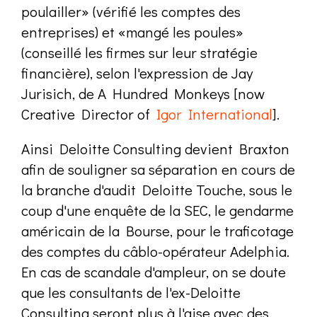
poulailler» (vérifié les comptes des
entreprises) et «mangé les poules»
(conseillé les firmes sur leur stratégie
financière), selon l'expression de Jay
Jurisich, de A Hundred Monkeys [now
Creative Director of
Igor International
].
Ainsi Deloitte Consulting devient Braxton
afin de souligner sa séparation en cours de
la branche d'audit Deloitte Touche, sous le
coup d'une enquête de la SEC, le gendarme
américain de la Bourse, pour le traficotage
des comptes du câblo-opérateur Adelphia.
En cas de scandale d'ampleur, on se doute
que les consultants de l'ex-Deloitte
Consulting seront plus à l'aise avec des