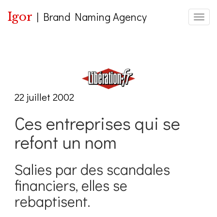
Igor
|
Brand Naming Agency
Toggle
22 juillet 2002
Ces entreprises qui se
refont un nom
Salies par des scandales
financiers, elles se
rebaptisent.