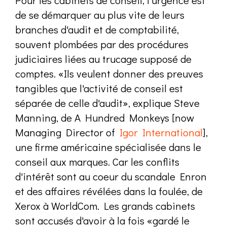
de se démarquer au plus vite de leurs
branches d'audit et de comptabilité,
souvent plombées par des procédures
judiciaires liées au trucage supposé de
comptes. «Ils veulent donner des preuves
tangibles que l'activité de conseil est
séparée de celle d'audit», explique Steve
Manning, de A Hundred Monkeys [now
Managing Director of
Igor International
],
une firme américaine spécialisée dans le
conseil aux marques. Car les conflits
d'intérêt sont au coeur du scandale Enron
et des affaires révélées dans la foulée, de
Xerox à WorldCom. Les grands cabinets
sont accusés d'avoir à la fois «gardé le