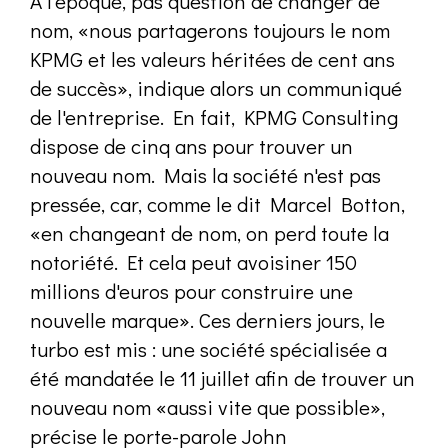
A l'époque, pas question de changer de
nom, «nous partagerons toujours le nom
KPMG et les valeurs héritées de cent ans
de succès», indique alors un communiqué
de l'entreprise. En fait, KPMG Consulting
dispose de cinq ans pour trouver un
nouveau nom. Mais la société n'est pas
pressée, car, comme le dit Marcel Botton,
«en changeant de nom, on perd toute la
notoriété. Et cela peut avoisiner 150
millions d'euros pour construire une
nouvelle marque». Ces derniers jours, le
turbo est mis : une société spécialisée a
été mandatée le 11 juillet afin de trouver un
nouveau nom «aussi vite que possible»,
précise le porte-parole John