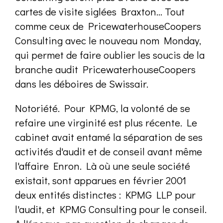
cartes de visite siglées Braxton... Tout
comme ceux de PricewaterhouseCoopers
Consulting avec le nouveau nom Monday,
qui permet de faire oublier les soucis de la
branche audit PricewaterhouseCoopers
dans les déboires de Swissair.
Notoriété. Pour KPMG, la volonté de se
refaire une virginité est plus récente. Le
cabinet avait entamé la séparation de ses
activités d'audit et de conseil avant même
l'affaire Enron. Là où une seule société
existait, sont apparues en février 2001
deux entités distinctes : KPMG LLP pour
l'audit, et KPMG Consulting pour le conseil.