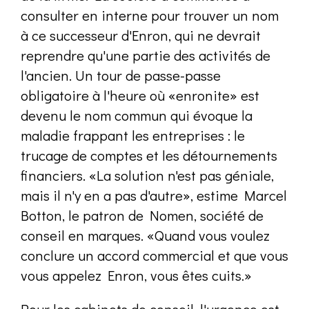
consulter en interne pour trouver un nom
à ce successeur d'Enron, qui ne devrait
reprendre qu'une partie des activités de
l'ancien. Un tour de passe-passe
obligatoire à l'heure où «enronite» est
devenu le nom commun qui évoque la
maladie frappant les entreprises : le
trucage de comptes et les détournements
financiers. «La solution n'est pas géniale,
mais il n'y en a pas d'autre», estime Marcel
Botton, le patron de Nomen, société de
conseil en marques. «Quand vous voulez
conclure un accord commercial et que vous
vous appelez Enron, vous êtes cuits.»
Pour les cabinets de conseil, l'urgence est