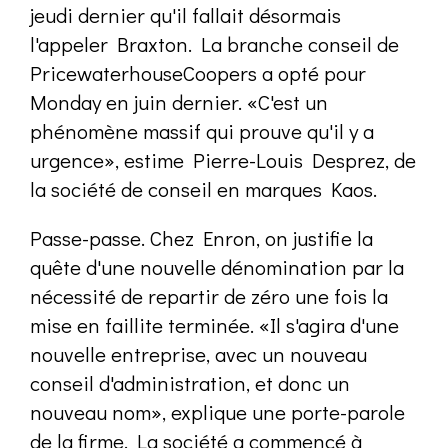
jeudi dernier qu'il fallait désormais
l'appeler Braxton. La branche conseil de
PricewaterhouseCoopers a opté pour
Monday en juin dernier. «C'est un
phénomène massif qui prouve qu'il y a
urgence», estime Pierre-Louis Desprez, de
la société de conseil en marques Kaos.
Passe-passe. Chez Enron, on justifie la
quête d'une nouvelle dénomination par la
nécessité de repartir de zéro une fois la
mise en faillite terminée. «Il s'agira d'une
nouvelle entreprise, avec un nouveau
conseil d'administration, et donc un
nouveau nom», explique une porte-parole
de la firme. La société a commencé à