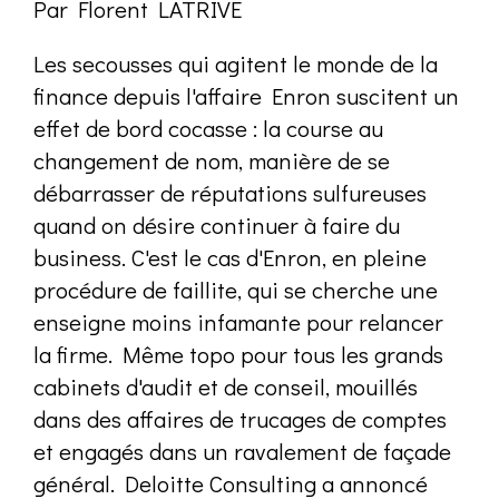
Par Florent LATRIVE
Les secousses qui agitent le monde de la
finance depuis l'affaire Enron suscitent un
effet de bord cocasse : la course au
changement de nom, manière de se
débarrasser de réputations sulfureuses
quand on désire continuer à faire du
business. C'est le cas d'Enron, en pleine
procédure de faillite, qui se cherche une
enseigne moins infamante pour relancer
la firme. Même topo pour tous les grands
cabinets d'audit et de conseil, mouillés
dans des affaires de trucages de comptes
et engagés dans un ravalement de façade
général. Deloitte Consulting a annoncé